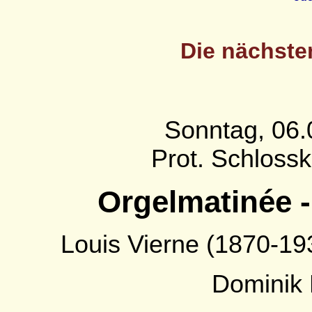
Die nächste
Sonntag, 06.
Prot. Schloss
Orgelmatinée -
Louis Vierne (1870-193
Dominik 