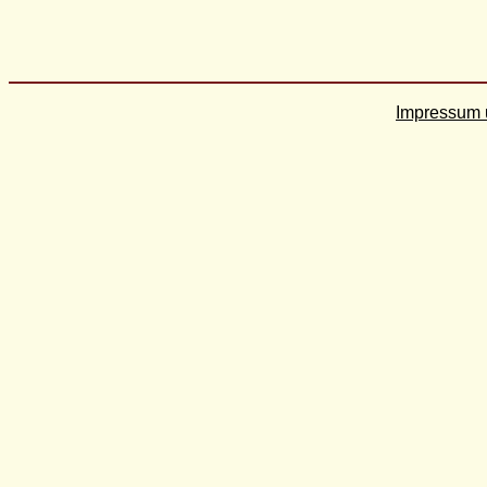
Impressum 