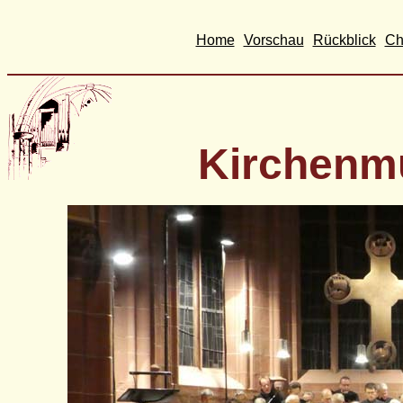
Home
Vorschau
Rückblick
Ch
Kirchenm