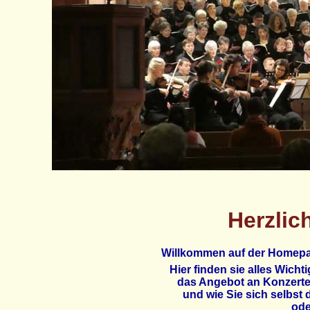
Herzlic
Willkommen auf der Homepa
Hier finden sie alles Wich
das Angebot an Konzert
und wie Sie sich selbst 
ode